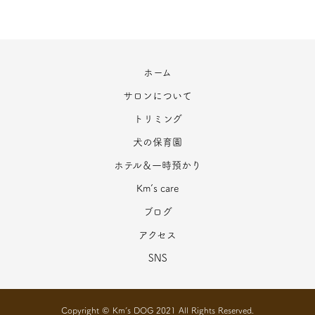
ホーム
サロンについて
トリミング
犬の保育園
ホテル＆一時預かり
Km’s care
ブログ
アクセス
SNS
Copyright © Km’s DOG 2021 All Rights Reserved.