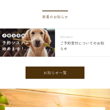
新着のお知らせ
2023.08.01
ご予約受付についてのお知
らせ
お知らせ一覧