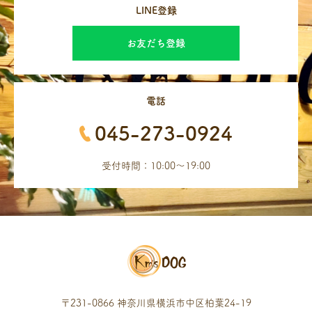
LINE登録
お友だち登録
電話
045-273-0924
受付時間：10:00～19:00
〒231-0866 神奈川県横浜市中区柏葉24-19